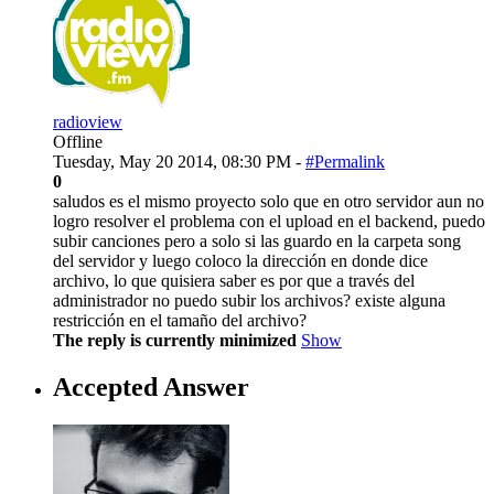
radioview
Offline
Tuesday, May 20 2014, 08:30 PM -
#Permalink
0
saludos es el mismo proyecto solo que en otro servidor aun no
logro resolver el problema con el upload en el backend, puedo
subir canciones pero a solo si las guardo en la carpeta song
del servidor y luego coloco la dirección en donde dice
archivo, lo que quisiera saber es por que a través del
administrador no puedo subir los archivos? existe alguna
restricción en el tamaño del archivo?
The reply is currently minimized
Show
Accepted Answer