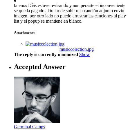
0
buenos Días estuve revisando y aun persiste el inconveniente
se queda pagado al tratar de subir una canción adjunto envió
imagen, por otro lado no puedo arrastrar las canciones al play
list y el popup se mantiene en blanco.
Attachments:
musiccolection.jpg
The reply is currently minimized
Show
Accepted Answer
Germinal Camps