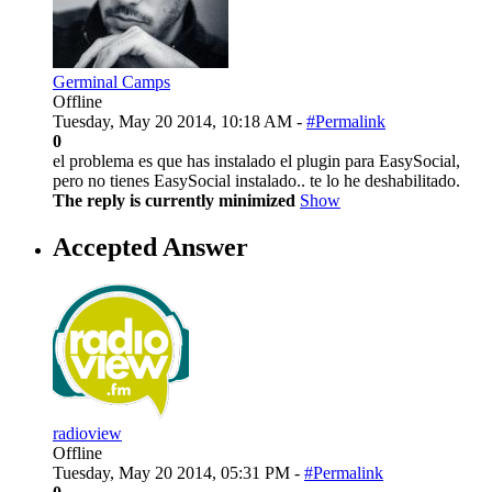
Germinal Camps
Offline
Tuesday, May 20 2014, 10:18 AM -
#Permalink
0
el problema es que has instalado el plugin para EasySocial,
pero no tienes EasySocial instalado.. te lo he deshabilitado.
The reply is currently minimized
Show
Accepted Answer
radioview
Offline
Tuesday, May 20 2014, 05:31 PM -
#Permalink