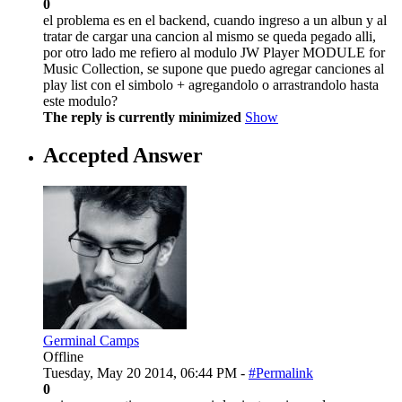
0
el problema es en el backend, cuando ingreso a un albun y al
tratar de cargar una cancion al mismo se queda pegado alli,
por otro lado me refiero al modulo JW Player MODULE for
Music Collection, se supone que puedo agregar canciones al
play list con el simbolo + agregandolo o arrastrandolo hasta
este modulo?
The reply is currently minimized
Show
Accepted Answer
Germinal Camps
Offline
Tuesday, May 20 2014, 06:44 PM -
#Permalink
0