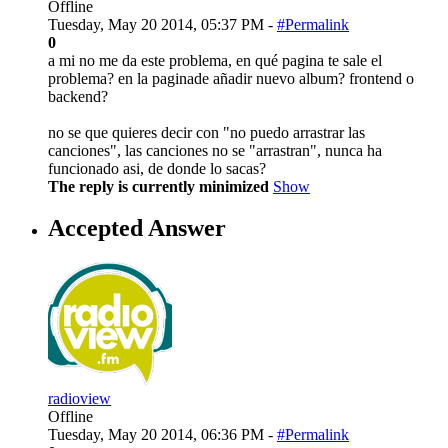
Offline
Tuesday, May 20 2014, 05:37 PM -
#Permalink
0
a mi no me da este problema, en qué pagina te sale el
problema? en la paginade añadir nuevo album? frontend o
backend?
no se que quieres decir con "no puedo arrastrar las
canciones", las canciones no se "arrastran", nunca ha
funcionado asi, de donde lo sacas?
The reply is currently minimized
Show
Accepted Answer
radioview
Offline
Tuesday, May 20 2014, 06:36 PM -
#Permalink