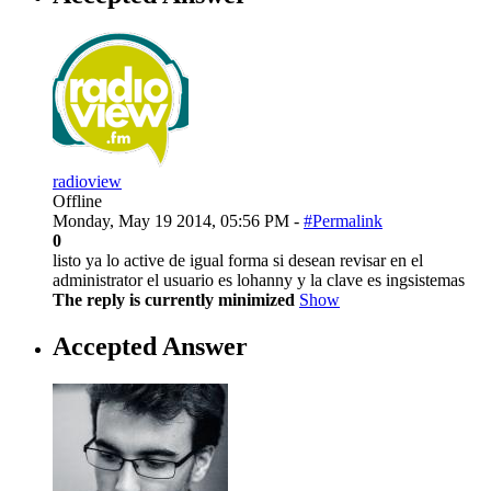
radioview
Offline
Monday, May 19 2014, 05:56 PM -
#Permalink
0
listo ya lo active de igual forma si desean revisar en el
administrator el usuario es lohanny y la clave es ingsistemas
The reply is currently minimized
Show
Accepted Answer