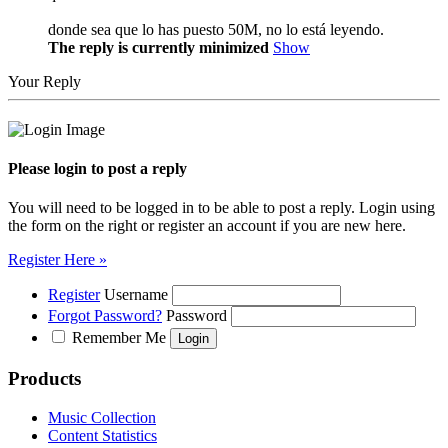
donde sea que lo has puesto 50M, no lo está leyendo.
The reply is currently minimized
Show
Your Reply
Please login to post a reply
You will need to be logged in to be able to post a reply. Login using
the form on the right or register an account if you are new here.
Register Here »
Register
Username
Forgot Password?
Password
Remember Me
Products
Music Collection
Content Statistics