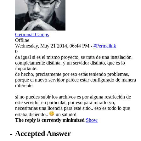
Germinal Camps
Offline
Wednesday, May 21 2014, 06:44 PM -
#Permalink
0
da igual si es el mismo proyecto, se trata de una instalación
completamente distinta, y un servidor distinto, que es lo
importante.
de hecho, precisamente por eso estás teniendo problemas,
porque el nuevo servidor parece estar configurado de manera
diferente.
si no puedes subir los archivos es por alguna restricción de
este servidor en particular, por eso para mirarlo yo,
necesitarias una licencia para este sitio.. eso es todo lo que
estaba diciendo..
un saludo!
The reply is currently minimized
Show
Accepted Answer