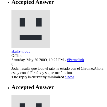
Accepted Answer
skullz-group
Offline
Saturday, May 30 2009, 10:27 PM -
#Permalink
0
Joder resulta que todo el rato he estado con el Chrome,Ahora
estoy con el Firefox y si que me funciona.
The reply is currently minimized
Show
Accepted Answer