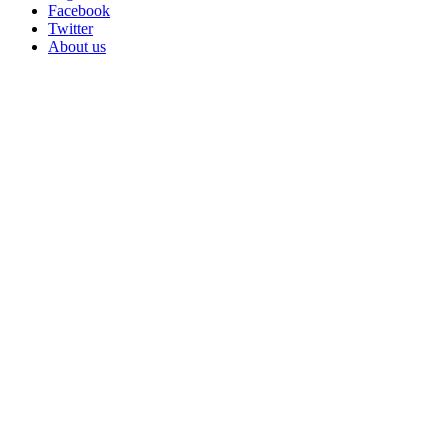
Facebook
Twitter
About us