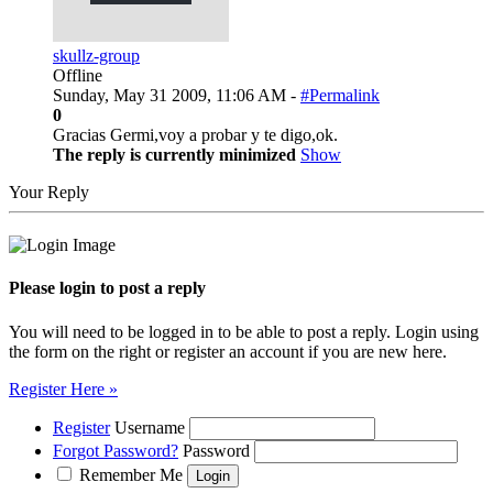
skullz-group
Offline
Sunday, May 31 2009, 11:06 AM -
#Permalink
0
Gracias Germi,voy a probar y te digo,ok.
The reply is currently minimized
Show
Your Reply
Please login to post a reply
You will need to be logged in to be able to post a reply. Login using
the form on the right or register an account if you are new here.
Register Here »
Register
Username
Forgot Password?
Password
Remember Me