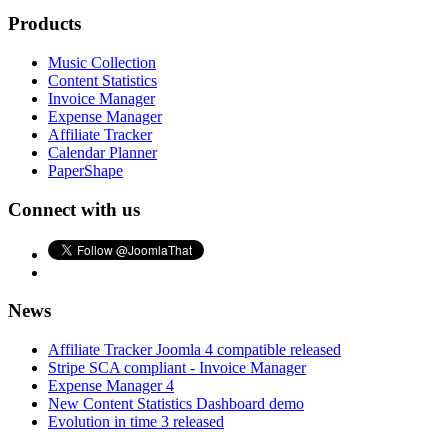
Products
Music Collection
Content Statistics
Invoice Manager
Expense Manager
Affiliate Tracker
Calendar Planner
PaperShape
Connect with us
News
Affiliate Tracker Joomla 4 compatible released
Stripe SCA compliant - Invoice Manager
Expense Manager 4
New Content Statistics Dashboard demo
Evolution in time 3 released