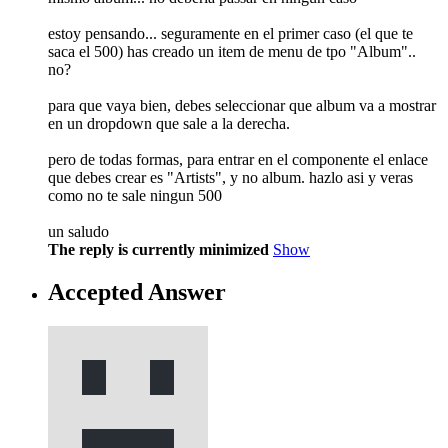
estoy pensando... seguramente en el primer caso (el que te
saca el 500) has creado un item de menu de tpo "Album"..
no?
para que vaya bien, debes seleccionar que album va a mostrar
en un dropdown que sale a la derecha.
pero de todas formas, para entrar en el componente el enlace
que debes crear es "Artists", y no album. hazlo asi y veras
como no te sale ningun 500
un saludo
The reply is currently minimized
Show
Accepted Answer