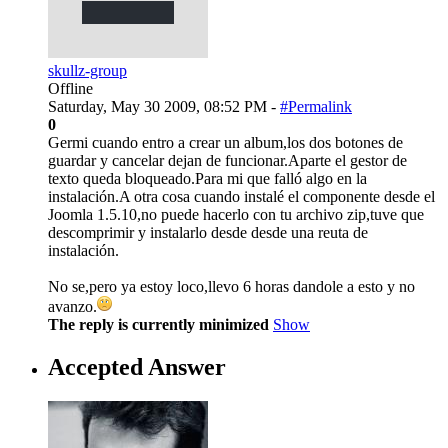
skullz-group
Offline
Saturday, May 30 2009, 08:52 PM -
#Permalink
0
Germi cuando entro a crear un album,los dos botones de
guardar y cancelar dejan de funcionar.Aparte el gestor de
texto queda bloqueado.Para mi que falló algo en la
instalación.A otra cosa cuando instalé el componente desde el
Joomla 1.5.10,no puede hacerlo con tu archivo zip,tuve que
descomprimir y instalarlo desde desde una reuta de
instalación.
No se,pero ya estoy loco,llevo 6 horas dandole a esto y no
avanzo.
The reply is currently minimized
Show
Accepted Answer