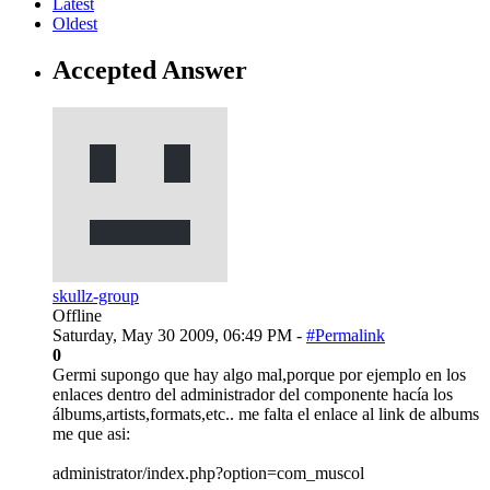
Latest
Oldest
Accepted Answer
skullz-group
Offline
Saturday, May 30 2009, 06:49 PM -
#Permalink
0
Germi supongo que hay algo mal,porque por ejemplo en los
enlaces dentro del administrador del componente hacía los
álbums,artists,formats,etc.. me falta el enlace al link de albums
me que asi:
administrator/index.php?option=com_muscol