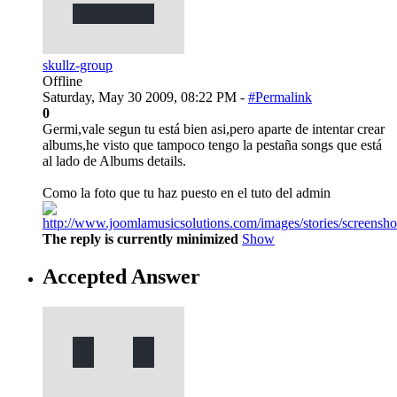
skullz-group
Offline
Saturday, May 30 2009, 08:22 PM -
#Permalink
0
Germi,vale segun tu está bien asi,pero aparte de intentar crear
albums,he visto que tampoco tengo la pestaña songs que está
al lado de Albums details.
Como la foto que tu haz puesto en el tuto del admin
The reply is currently minimized
Show
Accepted Answer