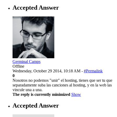
Accepted Answer
Germinal Camps
Offline
Wednesday, October 29 2014, 10:18 AM -
#Permalink
0
Nosotros no podemos "unir" el hosting, tienes que ser tu que
separadamente suba las canciones al hosting, y en la web las
vincule una a una.
The reply is currently minimized
Show
Accepted Answer