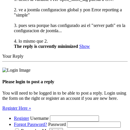
2. ve a joomla configuracion global y pon Error reporting a
"simple"
3. pues sera porque has configurado asi el "server path" en la
configuracion de joomla...
4. lo mismo que 2.
The reply is currently minimized
Show
Your Reply
Please login to post a reply
You will need to be logged in to be able to post a reply. Login using
the form on the right or register an account if you are new here.
Register Here »
Register
Username
Forgot Password?
Password