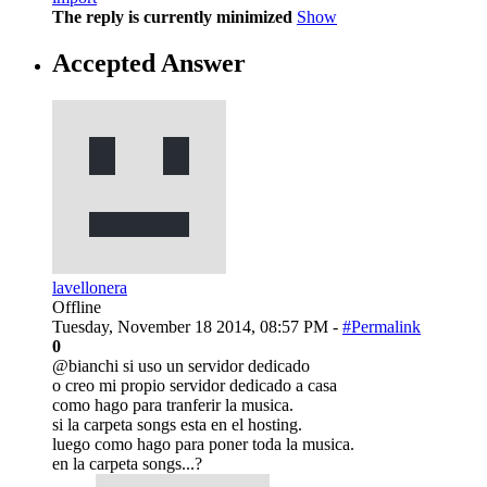
The reply is currently minimized
Show
Accepted Answer
lavellonera
Offline
Tuesday, November 18 2014, 08:57 PM -
#Permalink
0
@bianchi si uso un servidor dedicado
o creo mi propio servidor dedicado a casa
como hago para tranferir la musica.
si la carpeta songs esta en el hosting.
luego como hago para poner toda la musica.
en la carpeta songs...?