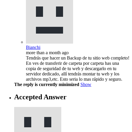
Bianchi
more than a month ago
Tendrás que hacer un Backup de tu sitio web completo!
En ves de transferir de carpeta por carpeta has una
copia de seguridad de tu web y descargarlo en tu
servidor dedicado, allí tendrás montar tu web y los
archivos mp3,etc. Esto seria lo mas rápido y seguro.
The reply is currently minimized
Show
Accepted Answer