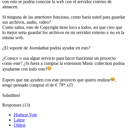
con esto se podria conectar la web con el servidor externo de
almacen.
Si ninguna de las anteriores funciona, como haria usted para guardar
sus archivos, audio, video?
Como sabra, esto de Copyright tiene loco a todos, asi que creo que
lo mejor seria guardar los archivos en un servidor externo y no en la
misma web.
¿El soporte de Joomlathat podria ayudar en esto?
¿Conoce o usa algun servicio para hacer funcionar un proyecto
como este? ¿Si fuera a comprar la extension Music collection podria
ayudarme con todo esto?
Espero que me ayuden con este proyecto que quiero realizar
,
tengo pensado comprar el de € 79* xJ3
Saluditos!
Responses (
13
)
Highest Vote
Latest
Oldest