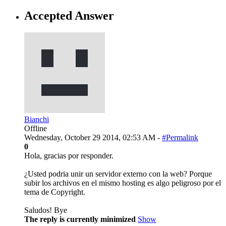
Accepted Answer
Bianchi
Offline
Wednesday, October 29 2014, 02:53 AM -
#Permalink
0
Hola, gracias por responder.
¿Usted podria unir un servidor externo con la web? Porque
subir los archivos en el mismo hosting es algo peligroso por el
tema de Copyright.
Saludos! Bye
The reply is currently minimized
Show