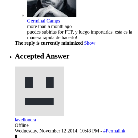
Germinal Camps
more than a month ago
puedes subirlas for FTP, y luego importarlas. esta es la
manera rapida de hacerlo!
The reply is currently minimized
Show
Accepted Answer
lavellonera
Offline
Wednesday, November 12 2014, 10:48 PM -
#Permalink
0