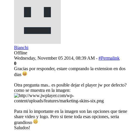
Bianchi
Offline
Wednesday, November 05 2014, 08:39 AM -
#Permalink
0
Gracias por responder, estare comprando la extension en dos
dias
Otra pregunta mas.. es posible dejar el player jw por defecto?
como se muestra en la imagen:
Para mi lo importante en la imagen son las opciones que tiene
share video y logo. Pero si tiene toda esas opciones, seria
grandioso
Saludos!