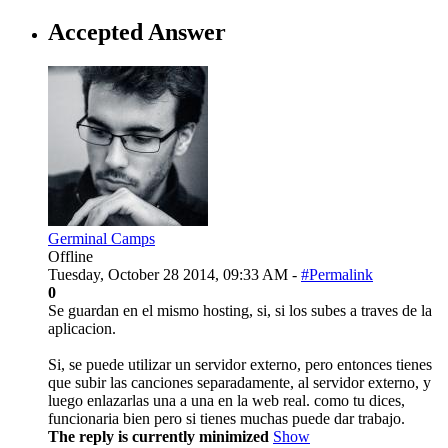
Accepted Answer
Germinal Camps
Offline
Tuesday, October 28 2014, 09:33 AM -
#Permalink
0
Se guardan en el mismo hosting, si, si los subes a traves de la
aplicacion.
Si, se puede utilizar un servidor externo, pero entonces tienes
que subir las canciones separadamente, al servidor externo, y
luego enlazarlas una a una en la web real. como tu dices,
funcionaria bien pero si tienes muchas puede dar trabajo.
The reply is currently minimized
Show