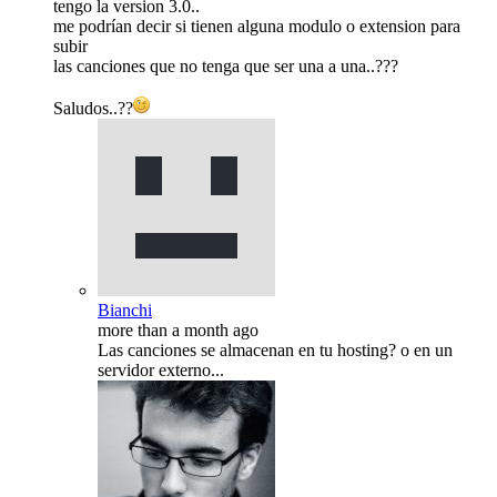
tengo la version 3.0..
me podrían decir si tienen alguna modulo o extension para
subir
las canciones que no tenga que ser una a una..???
Saludos..??
Bianchi
more than a month ago
Las canciones se almacenan en tu hosting? o en un
servidor externo...