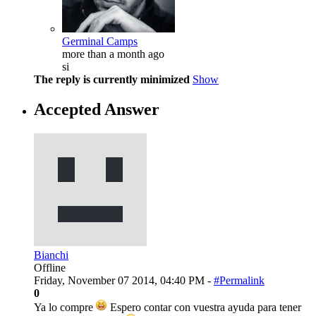
Germinal Camps
more than a month ago
si
The reply is currently minimized
Show
Accepted Answer
Bianchi
Offline
Friday, November 07 2014, 04:40 PM -
#Permalink
0
Ya lo compre
Espero contar con vuestra ayuda para tener