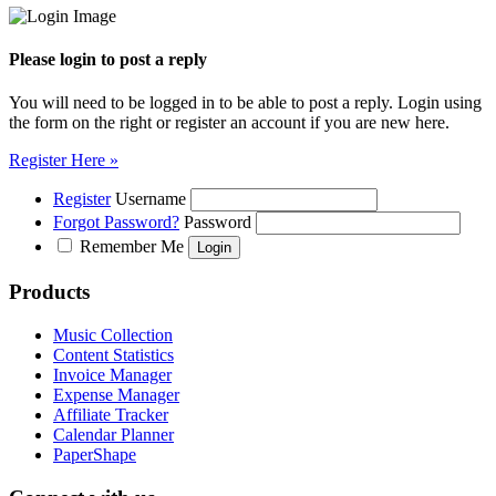
Please login to post a reply
You will need to be logged in to be able to post a reply. Login using
the form on the right or register an account if you are new here.
Register Here »
Register
Username
Forgot Password?
Password
Remember Me
Products
Music Collection
Content Statistics
Invoice Manager
Expense Manager
Affiliate Tracker
Calendar Planner
PaperShape