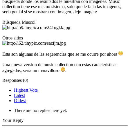
busqueda donde los resultados te muestran con imagenes. Music
collection tiene ese mismo sistema, solo que le falta las imagenes,
seria genial si se mostrara con imagen, dejo imagen:
Búsqueda Muscol
Otros sitios
Esta son algunas de las segerencias que se me ocurre por ahora
Una nueva version de music collection con estas caracteristicas
agregadas, seria un maravilloso
.
Responses (
0
)
Highest Vote
Latest
Oldest
There are no replies here yet.
Your Reply