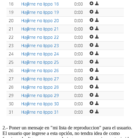
2.- Poner un mensaje en "mi lista de reproduccion" para el usuario.
El usuario que ingrese a esta opción, no tendra idea de como