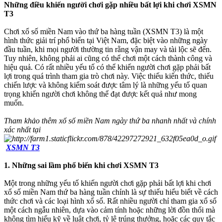
Những điều khiến người chơi gặp nhiều bất lợi khi chơi XSMN
T3
Chơi xổ số miền Nam vào thứ ba hàng tuần (XSMN T3) là một
hình thức giải trí phổ biến tại Việt Nam, đặc biệt vào những ngày
đầu tuần, khi mọi người thường tin rằng vận may và tài lộc sẽ đến.
Tuy nhiên, không phải ai cũng có thể chơi một cách thành công và
hiệu quả. Có rất nhiều yếu tố có thể khiến người chơi gặp phải bất
lợi trong quá trình tham gia trò chơi này. Việc thiếu kiến thức, thiếu
chiến lược và không kiểm soát được tâm lý là những yếu tố quan
trọng khiến người chơi không thể đạt được kết quả như mong
muốn.
Tham khảo thêm xổ số miền Nam ngày thứ ba nhanh nhất và chính
xác nhất tại
XSMN T3
1. Những sai lầm phổ biến khi chơi XSMN T3
Một trong những yếu tố khiến người chơi gặp phải bất lợi khi chơi
xổ số miền Nam thứ ba hàng tuần chính là sự thiếu hiểu biết về cách
thức chơi và các loại hình xổ số. Rất nhiều người chỉ tham gia xổ số
một cách ngẫu nhiên, dựa vào cảm tính hoặc những lời đồn thổi mà
không tìm hiểu kỹ về luật chơi, tỷ lệ trúng thưởng, hoặc các quy tắc