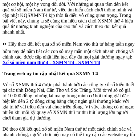
một cơ hội, một hy vọng đổi đời. Với những ai quan tâm đến kết
quả xổ số miền Nam thứ tư, việc tìm hiểu cách chơi thông minh và
cập nhật KQSXMNT4 kịp thời là điều vô cùng quan trọng. Trong
bài viết này, chúng ta sẽ cùng tìm hiểu cách chơi XSMN thứ 4 hiệu
quả từ những kinh nghiệm của cao thủ và cách theo dõi kết quả
nhanh nhất.
⏩ Hãy theo dõi kết quả xổ số miền Nam vào thứ tư hàng tuần ngay
hôm nay để nắm bắt các con số may mắn một cách nhanh chóng và
chính xác, được cập nhật liên tục, đầy đủ mọi giải thưởng ngay tại:
Xổ số miền nam thứ 4 - XSMN T4 - SXMN T4
Trang web uy tín cập nhật kết quả SXMN T4
Vé số XSMN thứ 4 được phát hành bởi các công ty xổ số kiến thiết
tại các tỉnh Đồng Nai, Cần Thơ và Sóc Trăng. Mỗi tờ vé số có giá
trị 10.000 đồng, nhưng lại mang trong mình cơ hội trúng giải đặc
biệt lên đến 2 tỷ đồng cùng hàng chục ngàn giải thưởng khác với
giá trị từ vài triệu đến vài chục triệu đồng. Vì vậy, không có gì ngạc
nhiên khi mỗi kỳ quay số XSMN thứ tư thu hút lượng lớn người
chơi tham gia dự thưởng.
Để theo dõi kết quả xổ số miền Nam thứ tư một cách chính xác và
nhanh chóng, người chơi hiện nay có thể truy cập các website uy tín