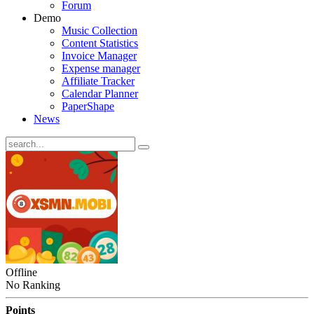
Forum
Demo
Music Collection
Content Statistics
Invoice Manager
Expense manager
Affiliate Tracker
Calendar Planner
PaperShape
News
Offline
No Ranking
Points