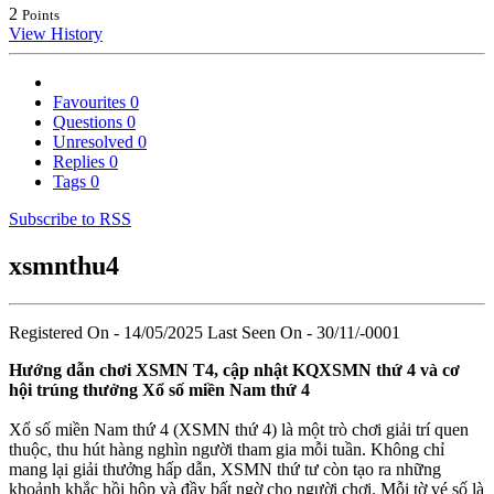
2
Points
View History
Favourites
0
Questions
0
Unresolved
0
Replies
0
Tags
0
Subscribe to RSS
xsmnthu4
Registered On - 14/05/2025
Last Seen On - 30/11/-0001
Hướng dẫn chơi XSMN T4, cập nhật KQXSMN thứ 4 và cơ
hội trúng thưởng Xổ số miền Nam thứ 4
Xổ số miền Nam thứ 4 (XSMN thứ 4) là một trò chơi giải trí quen
thuộc, thu hút hàng nghìn người tham gia mỗi tuần. Không chỉ
mang lại giải thưởng hấp dẫn, XSMN thứ tư còn tạo ra những
khoảnh khắc hồi hộp và đầy bất ngờ cho người chơi. Mỗi tờ vé số là