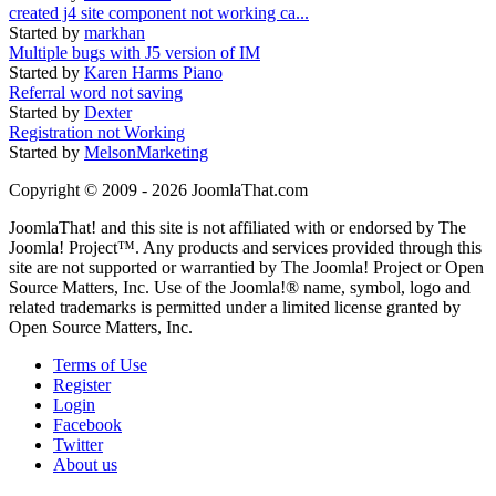
created j4 site component not working ca...
Started by
markhan
Multiple bugs with J5 version of IM
Started by
Karen Harms Piano
Referral word not saving
Started by
Dexter
Registration not Working
Started by
MelsonMarketing
Copyright © 2009 - 2026 JoomlaThat.com
JoomlaThat! and this site is not affiliated with or endorsed by The
Joomla! Project™. Any products and services provided through this
site are not supported or warrantied by The Joomla! Project or Open
Source Matters, Inc. Use of the Joomla!® name, symbol, logo and
related trademarks is permitted under a limited license granted by
Open Source Matters, Inc.
Terms of Use
Register
Login
Facebook
Twitter
About us